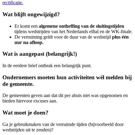
rectificatie.
Wat blijft ongewijzigd?
Er komt een
algemene ontheffing van de sluitingstijden
tijdens wedstrijden van het Nederlands elftal en de WK-finale.
De verruiming geldt voor de duur van de wedstrijd
plus één
uur na afloop.
Wat is aangepast (belangrijk!)
In de eerdere brief ontbrak een belangrijk punt.
Ondernemers moeten hun activiteiten wél melden bij
de gemeente.
De gemeenten geven aan dat dit per abuis niet was opgenomen en
bieden hiervoor excuses aan.
Wat moet je doen?
Ga je gebruikmaken van de verruimde tijden (bijvoorbeeld door
wedstrijden uit te zenden)?