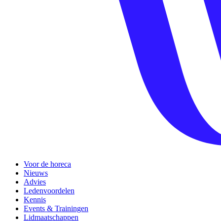
Voor de horeca
Nieuws
Advies
Ledenvoordelen
Kennis
Events & Trainingen
Lidmaatschappen