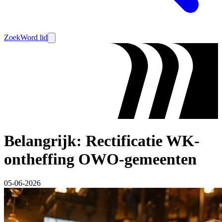
Zoek
Word lid
Belangrijk: Rectificatie WK-
ontheffing OWO-gemeenten
05-06-2026