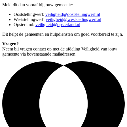
Meld dit dan vooraf bij jouw gemeente:
Ooststellingwerf:
veiligheid@ooststellingwerf.nl
Weststellingwerf:
veiligheid@weststellingwerf.nl
Opsterland:
veiligheid@opsterland.nl
Dit helpt de gemeenten en hulpdiensten om goed voorbereid te zijn.
Vragen?
Neem bij vragen contact op met de afdeling Veiligheid van jouw
gemeente via bovenstaande mailadressen.