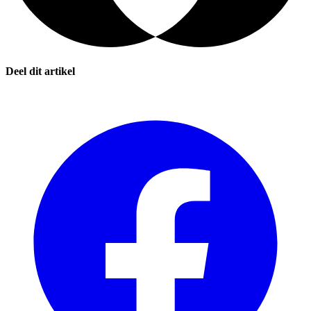
Deel dit artikel