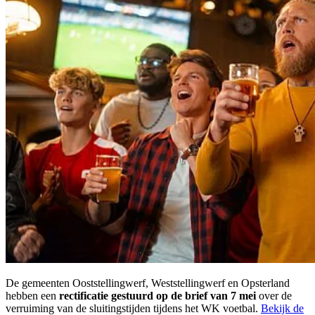
De gemeenten Ooststellingwerf, Weststellingwerf en Opsterland
hebben een
rectificatie gestuurd op de brief van 7 mei
over de
verruiming van de sluitingstijden tijdens het WK voetbal.
Bekijk de