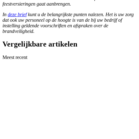
feestversieringen gaat aanbrengen.
In
deze brief
kunt u de belangrijkste punten nalezen. Het is uw zorg
dat ook uw personeel op de hoogte is van de bij uw bedrijf of
instelling geldende voorschriften en afspraken over de
brandveiligheid.
Vergelijkbare artikelen
Meest recent