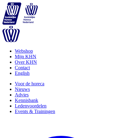
Webshop
Mijn KHN
Over KHN
Contact
English
Voor de horeca
Nieuws
Advies
Kennisbank
Ledenvoordelen
Events & Trainingen