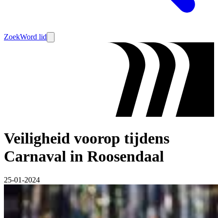
Zoek
Word lid
Veiligheid voorop tijdens
Carnaval in Roosendaal
25-01-2024