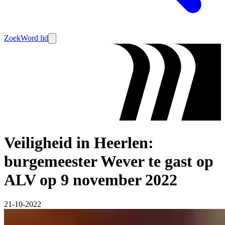
Zoek
Word lid
Veiligheid in Heerlen:
burgemeester Wever te gast op
ALV op 9 november 2022
21-10-2022