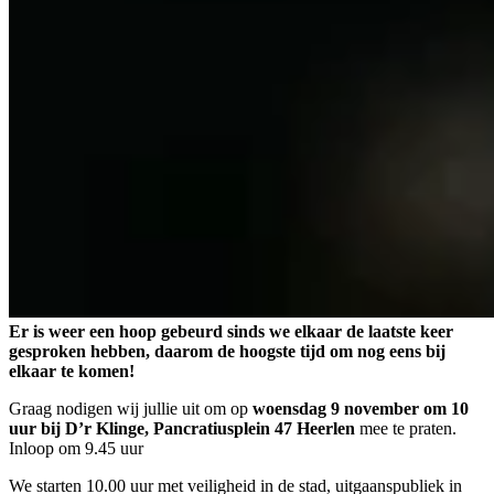
Er is weer een hoop gebeurd sinds we elkaar de laatste keer
gesproken hebben, daarom de hoogste tijd om nog eens bij
elkaar te komen!
Graag nodigen wij jullie uit om op
woensdag 9 november om 10
uur bij D’r Klinge, Pancratiusplein 47 Heerlen
mee te praten.
Inloop om 9.45 uur
We starten 10.00 uur met veiligheid in de stad, uitgaanspubliek in