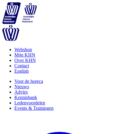
Webshop
Mijn KHN
Over KHN
Contact
English
Voor de horeca
Nieuws
Advies
Kennisbank
Ledenvoordelen
Events & Trainingen