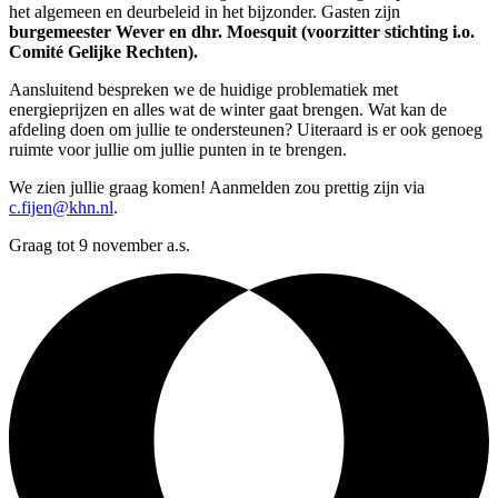
het algemeen en deurbeleid in het bijzonder. Gasten zijn
burgemeester Wever en dhr. Moesquit (voorzitter stichting i.o.
Comité Gelijke Rechten).
Aansluitend bespreken we de huidige problematiek met
energieprijzen en alles wat de winter gaat brengen. Wat kan de
afdeling doen om jullie te ondersteunen? Uiteraard is er ook genoeg
ruimte voor jullie om jullie punten in te brengen.
We zien jullie graag komen! Aanmelden zou prettig zijn via
c.fijen@khn.nl
.
Graag tot 9 november a.s.