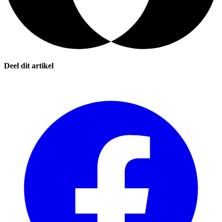
Deel dit artikel