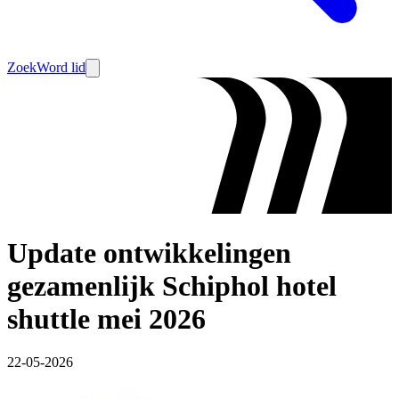
Zoek
Word lid
Update ontwikkelingen
gezamenlijk Schiphol hotel
shuttle mei 2026
22-05-2026