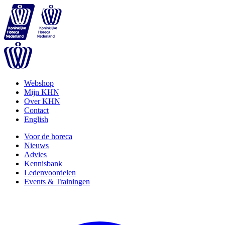
Webshop
Mijn KHN
Over KHN
Contact
English
Voor de horeca
Nieuws
Advies
Kennisbank
Ledenvoordelen
Events & Trainingen