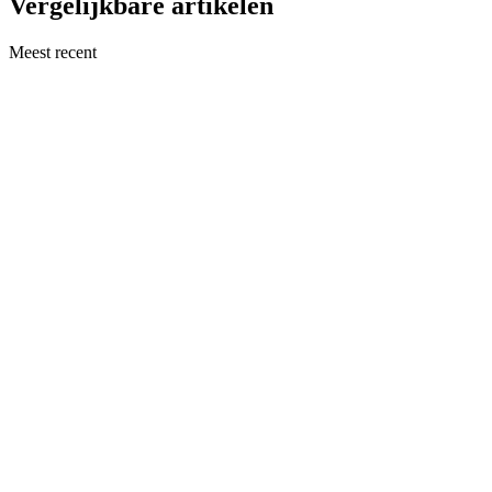
Vergelijkbare artikelen
Meest recent