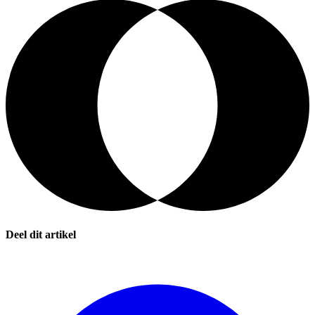
Deel dit artikel