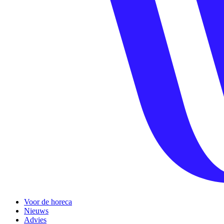
Voor de horeca
Nieuws
Advies