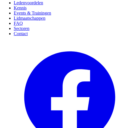
Ledenvoordelen
Kennis
Events & Trainingen
Lidmaatschappen
FAQ
Sectoren
Contact