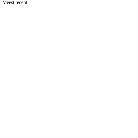
Meest recent