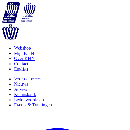
Webshop
Mijn KHN
Over KHN
Contact
English
Voor de horeca
Nieuws
Advies
Kennisbank
Ledenvoordelen
Events & Trainingen