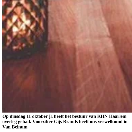
Op dinsdag 11 oktober jl. heeft het bestuur van KHN Haarlem
overleg gehad. Voorzitter Gijs Brands heeft ons verwelkomd in
Van Beinum.