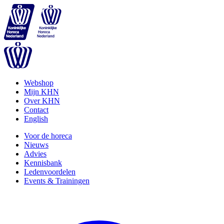
Webshop
Mijn KHN
Over KHN
Contact
English
Voor de horeca
Nieuws
Advies
Kennisbank
Ledenvoordelen
Events & Trainingen