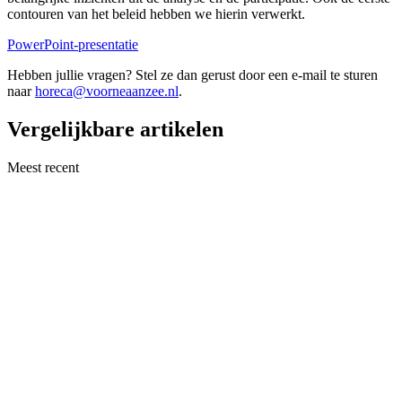
contouren van het beleid hebben we hierin verwerkt.
PowerPoint-presentatie
Hebben jullie vragen? Stel ze dan gerust door een e-mail te sturen
naar
horeca@voorneaanzee.nl
.
Vergelijkbare artikelen
Meest recent