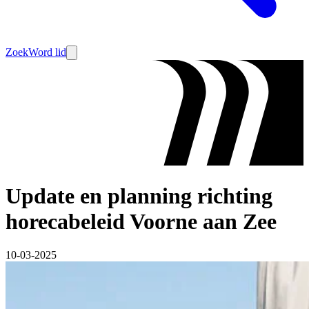
Zoek
Word lid
Update en planning richting
horecabeleid Voorne aan Zee
10-03-2025