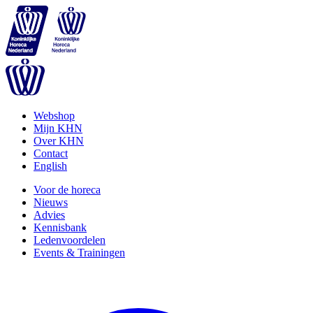
Webshop
Mijn KHN
Over KHN
Contact
English
Voor de horeca
Nieuws
Advies
Kennisbank
Ledenvoordelen
Events & Trainingen