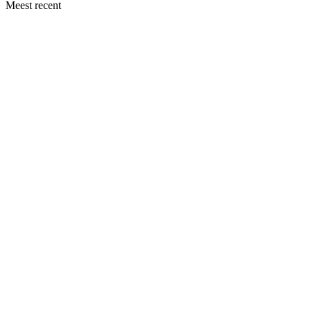
Meest recent