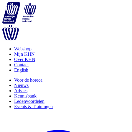
Webshop
Mijn KHN
Over KHN
Contact
English
Voor de horeca
Nieuws
Advies
Kennisbank
Ledenvoordelen
Events & Trainingen