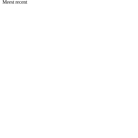
Meest recent