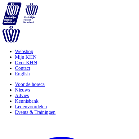
Webshop
Mijn KHN
Over KHN
Contact
English
Voor de horeca
Nieuws
Advies
Kennisbank
Ledenvoordelen
Events & Trainingen