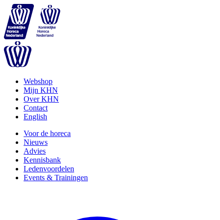
Webshop
Mijn KHN
Over KHN
Contact
English
Voor de horeca
Nieuws
Advies
Kennisbank
Ledenvoordelen
Events & Trainingen