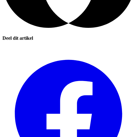
Deel dit artikel