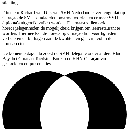
stichting".
Directeur Richard van Dijk van SVH Nederland is verheugd dat op
Curaçao de SVH standaarden omarmd worden en er meer SVH
diploma's uitgereikt zullen worden. Daarnaast zullen ook
horecagelegenheden de mogelijkheid krijgen om leerrestaurant te
worden. Hiermee kan de horeca op Curaçao hun vaardigheden
verbeteren en bijdragen aan de kwaliteit en gastvrijheid in de
horecasector.
De komende dagen bezoekt de SVH-delegatie onder andere Blue
Bay, het Curaçao Toeristen Bureau en KHN Curaçao voor
gesprekken en presentaties.