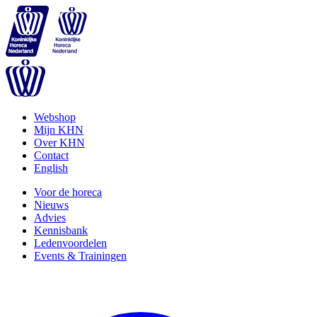
Webshop
Mijn KHN
Over KHN
Contact
English
Voor de horeca
Nieuws
Advies
Kennisbank
Ledenvoordelen
Events & Trainingen