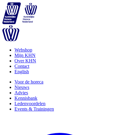
Webshop
Mijn KHN
Over KHN
Contact
English
Voor de horeca
Nieuws
Advies
Kennisbank
Ledenvoordelen
Events & Trainingen