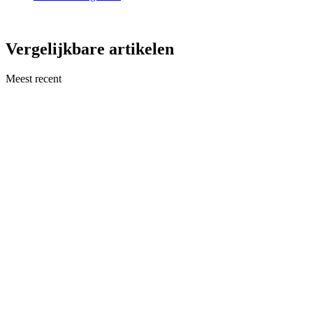
Vergelijkbare artikelen
Meest recent