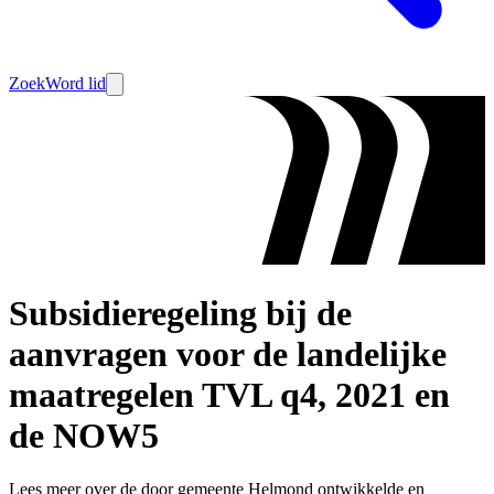
Zoek
Word lid
Subsidieregeling bij de
aanvragen voor de landelijke
maatregelen TVL q4, 2021 en
de NOW5
Lees meer over de door gemeente Helmond ontwikkelde en