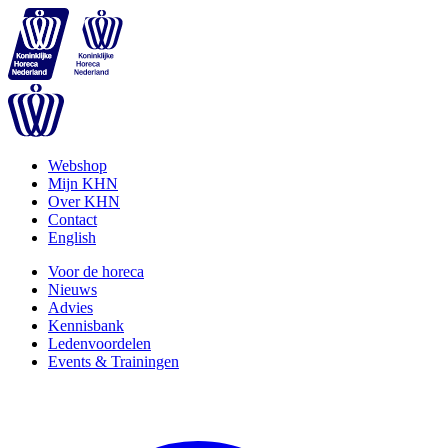
Webshop
Mijn KHN
Over KHN
Contact
English
Voor de horeca
Nieuws
Advies
Kennisbank
Ledenvoordelen
Events & Trainingen