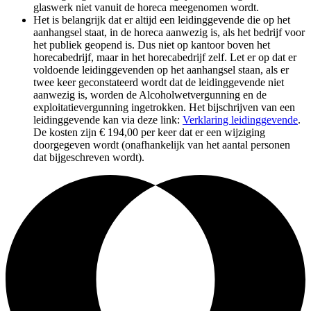
glaswerk niet vanuit de horeca meegenomen wordt.
Het is belangrijk dat er altijd een leidinggevende die op het
aanhangsel staat, in de horeca aanwezig is, als het bedrijf voor
het publiek geopend is. Dus niet op kantoor boven het
horecabedrijf, maar in het horecabedrijf zelf. Let er op dat er
voldoende leidinggevenden op het aanhangsel staan, als er
twee keer geconstateerd wordt dat de leidinggevende niet
aanwezig is, worden de Alcoholwetvergunning en de
exploitatievergunning ingetrokken. Het bijschrijven van een
leidinggevende kan via deze link:
Verklaring leidinggevende
.
De kosten zijn € 194,00 per keer dat er een wijziging
doorgegeven wordt (onafhankelijk van het aantal personen
dat bijgeschreven wordt).