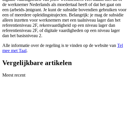
de werknemer Nederlands als moedertaal heeft of dat het gaat om
een (arbeids-)migrant. Je kunt de subsidie bovendien gebruiken voor
een of meerdere opleidingstrajecten. Belangrijk: je mag de subsidie
alleen inzetten voor werknemers met een taalniveau lager dan het
referentieniveau 2F, rekenvaardigheid op een niveau lager dan
referentieniveau 2F, of digitale vaardigheden op een niveau lager
dan het basisniveau 2.
Alle informatie over de regeling is te vinden op de website van
Tel
mee met Taal
.
Vergelijkbare artikelen
Meest recent