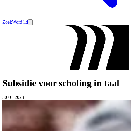
Zoek
Word lid
Subsidie voor scholing in taal
30-01-2023