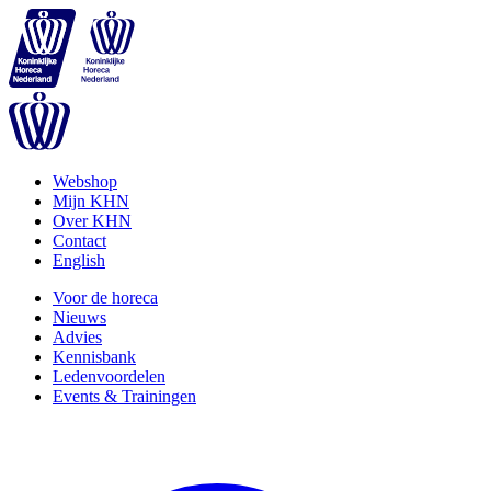
Webshop
Mijn KHN
Over KHN
Contact
English
Voor de horeca
Nieuws
Advies
Kennisbank
Ledenvoordelen
Events & Trainingen