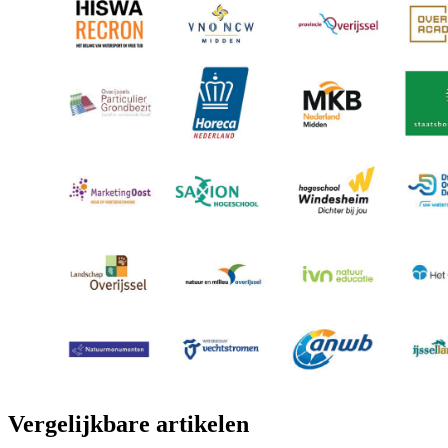
Vergelijkbare artikelen