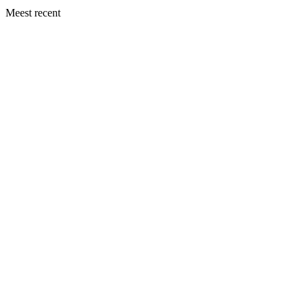
Meest recent