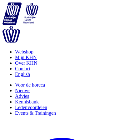
Webshop
Mijn KHN
Over KHN
Contact
English
Voor de horeca
Nieuws
Advies
Kennisbank
Ledenvoordelen
Events & Trainingen