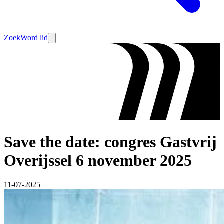
Zoek
Word lid
Save the date: congres Gastvrij
Overijssel 6 november 2025
11-07-2025