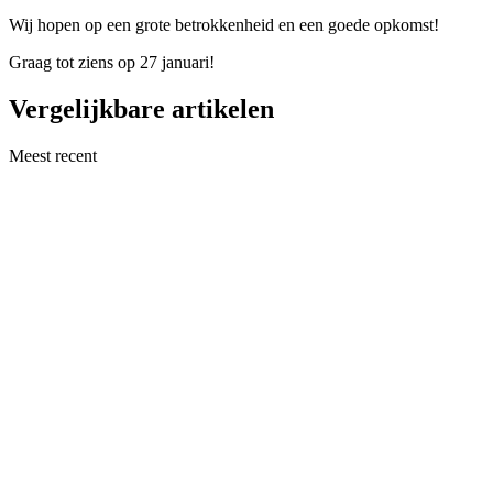
Wij hopen op een grote betrokkenheid en een goede opkomst!
Graag tot ziens op 27 januari!
Vergelijkbare artikelen
Meest recent