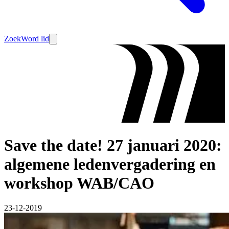
Zoek
Word lid
Save the date! 27 januari 2020:
algemene ledenvergadering en
workshop WAB/CAO
23-12-2019