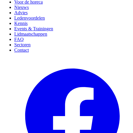
Voor de horeca
Nieuws
Advies
Ledenvoordelen
Kennis
Events & Trainingen
Lidmaatschappen
FAQ
Sectoren
Contact