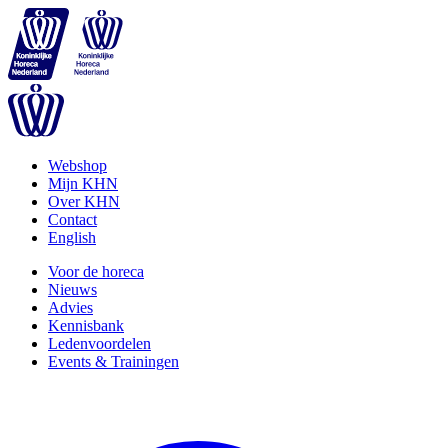
Webshop
Mijn KHN
Over KHN
Contact
English
Voor de horeca
Nieuws
Advies
Kennisbank
Ledenvoordelen
Events & Trainingen