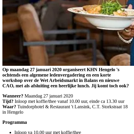
Op maandag 27 januari 2020 organiseert KHN Hengelo 's
ochtends een algemene ledenvergadering en een korte
workshop over de Wet Arbeidsmarkt in Balans en nieuwe
CAO, met als afsluiting een heerlijke lunch. Jij komt toch ook?
Wanneer?
Maandag 27 januari 2020
Tijd?
Inloop met koffie/thee vanaf 10.00 uur, einde ca 13.30 uur
Waar?
Tuindorphotel & Restaurant 't Lansink, C.T. Storkstraat 18
in Hengelo
Programma
Inloop va 10.00 uur met koffie/thee