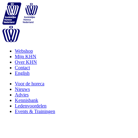
Webshop
Mijn KHN
Over KHN
Contact
English
Voor de horeca
Nieuws
Advies
Kennisbank
Ledenvoordelen
Events & Trainingen