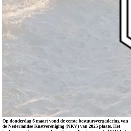
Op donderdag 6 maart vond de eerste bestuursvergadering van
de Nederlandse Kustvereniging (NKV) van 2025 plaats. Het