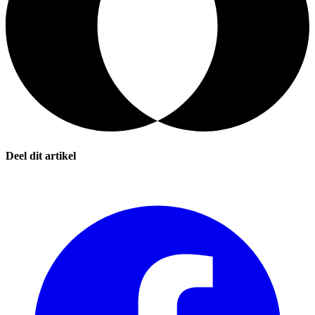
Deel dit artikel