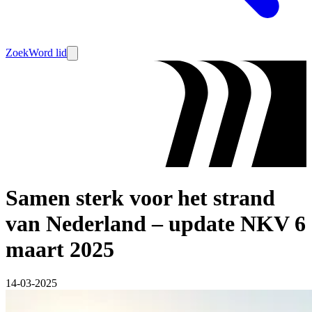
Zoek
Word lid
Samen sterk voor het strand
van Nederland – update NKV 6
maart 2025
14-03-2025