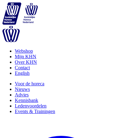
Webshop
Mijn KHN
Over KHN
Contact
English
Voor de horeca
Nieuws
Advies
Kennisbank
Ledenvoordelen
Events & Trainingen