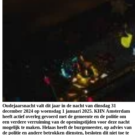
Oudejaarsnacht valt dit jaar in de nacht van dinsdag 31
december 2024 op woensdag 1 januari 2025. KHN Amsterdam
heeft actief overleg gevoerd met de gemeente en de politie om
een verdere verruiming van de openingstijden voor deze nacht
mogelijk te maken. Helaas heeft de burgemeester, op advies van
de politie en andere betrokken diensten, besloten dit niet toe te