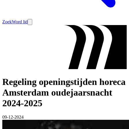
Zoek
Word lid
Regeling openingstijden horeca
Amsterdam oudejaarsnacht
2024-2025
09-12-2024