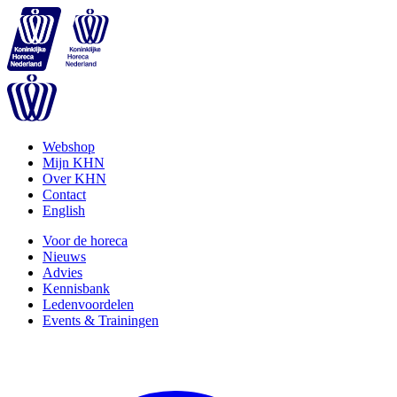
Webshop
Mijn KHN
Over KHN
Contact
English
Voor de horeca
Nieuws
Advies
Kennisbank
Ledenvoordelen
Events & Trainingen