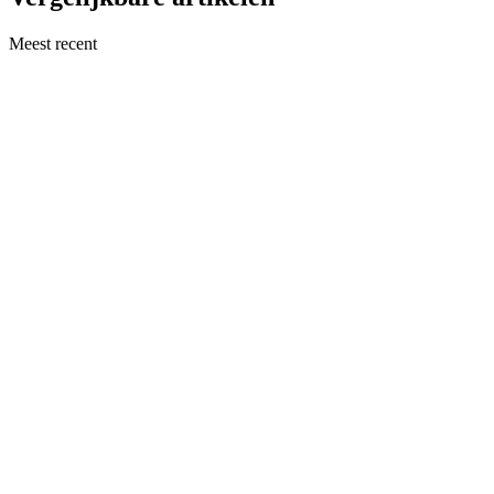
Meest recent