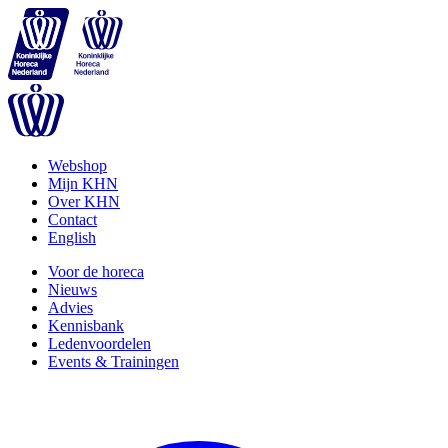
Webshop
Mijn KHN
Over KHN
Contact
English
Voor de horeca
Nieuws
Advies
Kennisbank
Ledenvoordelen
Events & Trainingen