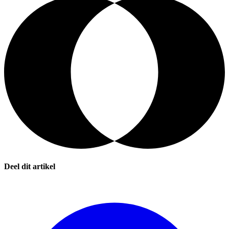
Deel dit artikel