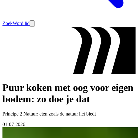
Zoek
Word lid
Puur koken met oog voor eigen
bodem: zo doe je dat
Principe 2 Natuur: eten zoals de natuur het biedt
01-07-2026