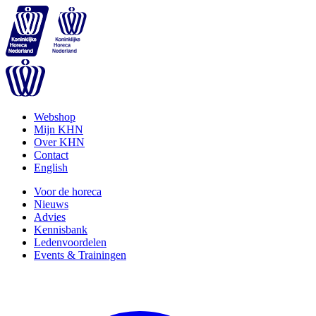
Webshop
Mijn KHN
Over KHN
Contact
English
Voor de horeca
Nieuws
Advies
Kennisbank
Ledenvoordelen
Events & Trainingen