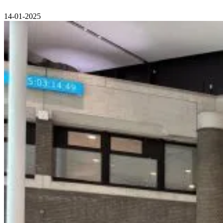
14-01-2025