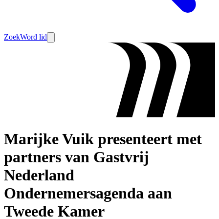
Zoek
Word lid
Marijke Vuik presenteert met
partners van Gastvrij
Nederland
Ondernemersagenda aan
Tweede Kamer