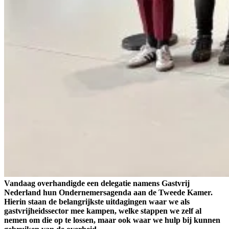
Vandaag overhandigde een delegatie namens Gastvrij
Nederland hun Ondernemersagenda aan de Tweede Kamer.
Hierin staan de belangrijkste uitdagingen waar we als
gastvrijheidssector mee kampen, welke stappen we zelf al
nemen om die op te lossen, maar ook waar we hulp bij kunnen