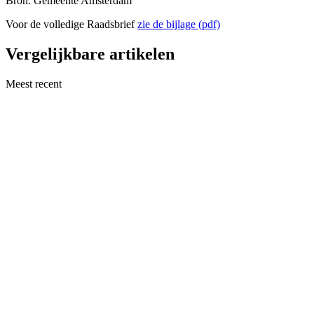
Bron: Gemeente Amsterdam
Voor de volledige Raadsbrief
zie de bijlage (pdf)
Vergelijkbare artikelen
Meest recent