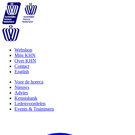
Webshop
Mijn KHN
Over KHN
Contact
English
Voor de horeca
Nieuws
Advies
Kennisbank
Ledenvoordelen
Events & Trainingen