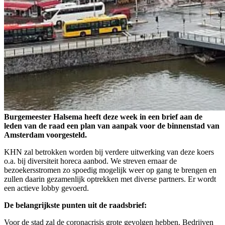
Burgemeester Halsema heeft deze week in een brief aan de
leden van de raad een plan van aanpak voor de binnenstad van
Amsterdam voorgesteld.
KHN zal betrokken worden bij verdere uitwerking van deze koers
o.a. bij diversiteit horeca aanbod. We streven ernaar de
bezoekersstromen zo spoedig mogelijk weer op gang te brengen en
zullen daarin gezamenlijk optrekken met diverse partners. Er wordt
een actieve lobby gevoerd.
De belangrijkste punten uit de raadsbrief:
Voor de stad zal de coronacrisis grote gevolgen hebben. Bedrijven