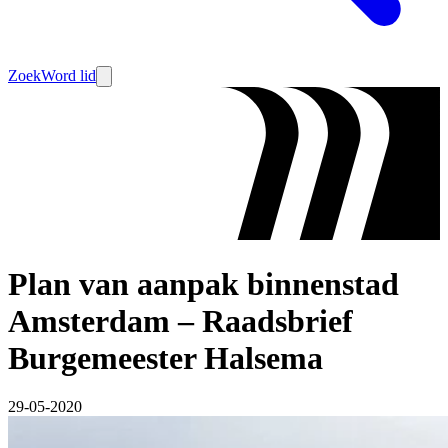
Zoek
Word lid
Plan van aanpak binnenstad
Amsterdam – Raadsbrief
Burgemeester Halsema
29-05-2020