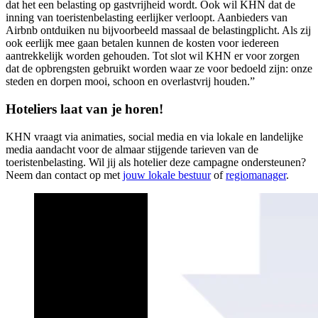
dat het een belasting op gastvrijheid wordt. Ook wil KHN dat de
inning van toeristenbelasting eerlijker verloopt. Aanbieders van
Airbnb ontduiken nu bijvoorbeeld massaal de belastingplicht. Als zij
ook eerlijk mee gaan betalen kunnen de kosten voor iedereen
aantrekkelijk worden gehouden. Tot slot wil KHN er voor zorgen
dat de opbrengsten gebruikt worden waar ze voor bedoeld zijn: onze
steden en dorpen mooi, schoon en overlastvrij houden.”
Hoteliers laat van je horen!
KHN vraagt via animaties, social media en via lokale en landelijke
media aandacht voor de almaar stijgende tarieven van de
toeristenbelasting. Wil jij als hotelier deze campagne ondersteunen?
Neem dan contact op met
jouw lokale bestuur
of
regiomanager
.