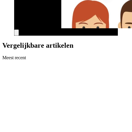
Vergelijkbare artikelen
Meest recent