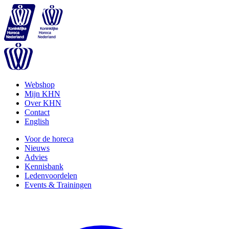
Webshop
Mijn KHN
Over KHN
Contact
English
Voor de horeca
Nieuws
Advies
Kennisbank
Ledenvoordelen
Events & Trainingen