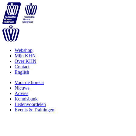
Webshop
Mijn KHN
Over KHN
Contact
English
Voor de horeca
Nieuws
Advies
Kennisbank
Ledenvoordelen
Events & Trainingen