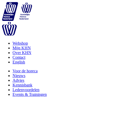
Webshop
Mijn KHN
Over KHN
Contact
English
Voor de horeca
Nieuws
Advies
Kennisbank
Ledenvoordelen
Events & Trainingen