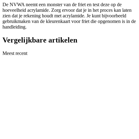
De NVWA neemt een monster van de friet en test deze op de
hoeveelheid acrylamide. Zorg ervoor dat je in het proces kan laten
zien dat je rekening houdt met acrylamide. Je kunt bijvoorbeeld
gebruikmaken van de kleurenkaart voor friet die opgenomen is in de
handleiding.
Vergelijkbare artikelen
Meest recent