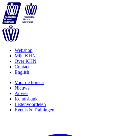
Webshop
Mijn KHN
Over KHN
Contact
English
Voor de horeca
Nieuws
Advies
Kennisbank
Ledenvoordelen
Events & Trainingen