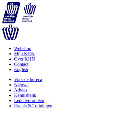
Webshop
Mijn KHN
Over KHN
Contact
English
Voor de horeca
Nieuws
Advies
Kennisbank
Ledenvoordelen
Events & Trainingen