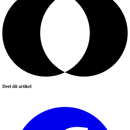
Deel dit artikel