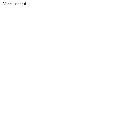
Meest recent