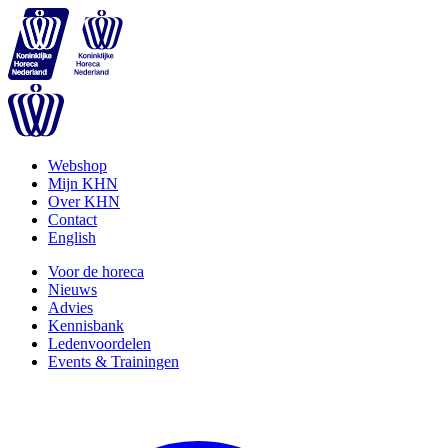
Webshop
Mijn KHN
Over KHN
Contact
English
Voor de horeca
Nieuws
Advies
Kennisbank
Ledenvoordelen
Events & Trainingen