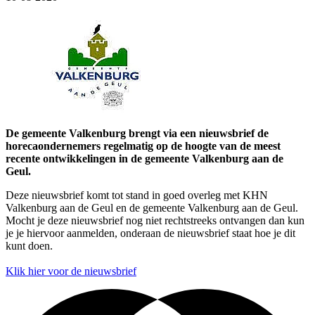
De gemeente Valkenburg brengt via een nieuwsbrief de
horecaondernemers regelmatig op de hoogte van de meest
recente ontwikkelingen in de gemeente Valkenburg aan de
Geul.
Deze nieuwsbrief komt tot stand in goed overleg met KHN
Valkenburg aan de Geul en de gemeente Valkenburg aan de Geul.
Mocht je deze nieuwsbrief nog niet rechtstreeks ontvangen dan kun
je je hiervoor aanmelden, onderaan de nieuwsbrief staat hoe je dit
kunt doen.
Klik hier voor de nieuwsbrief