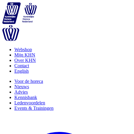
Webshop
Mijn KHN
Over KHN
Contact
English
Voor de horeca
Nieuws
Advies
Kennisbank
Ledenvoordelen
Events & Trainingen