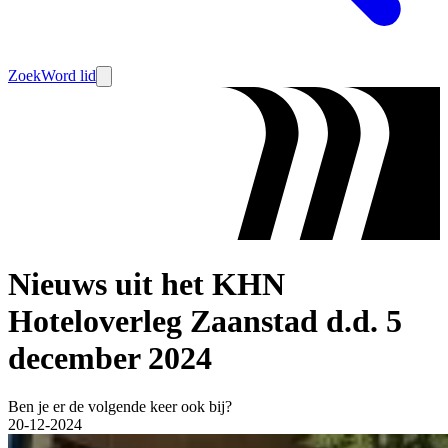
Zoek
Word lid
Nieuws uit het KHN
Hoteloverleg Zaanstad d.d. 5
december 2024
Ben je er de volgende keer ook bij?
20-12-2024