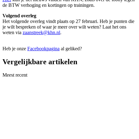
de BTW verhoging en kortingen op trainingen.
Volgend overleg
Het volgende overleg vindt plaats op 27 februari. Heb je punten die
je wilt bespreken of waar je meer over wilt weten? Laat het ons
weten via
zaanstreek@khn.nl
.
Heb je onze
Facebookpagina
al geliked?
Vergelijkbare artikelen
Meest recent