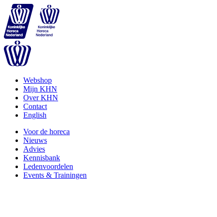
Webshop
Mijn KHN
Over KHN
Contact
English
Voor de horeca
Nieuws
Advies
Kennisbank
Ledenvoordelen
Events & Trainingen