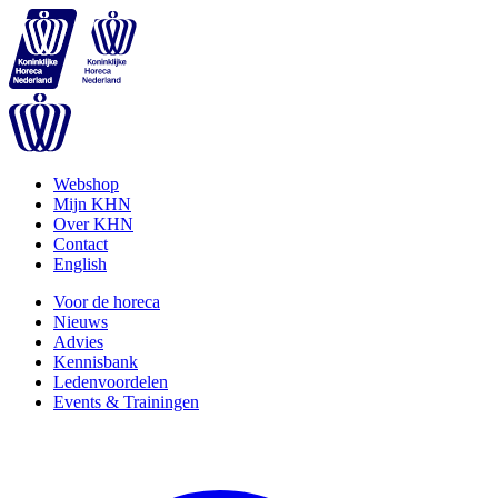
Webshop
Mijn KHN
Over KHN
Contact
English
Voor de horeca
Nieuws
Advies
Kennisbank
Ledenvoordelen
Events & Trainingen