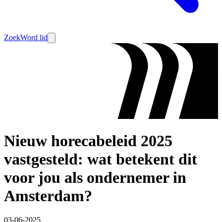
Zoek
Word lid
Nieuw horecabeleid 2025
vastgesteld: wat betekent dit
voor jou als ondernemer in
Amsterdam?
03-06-2025