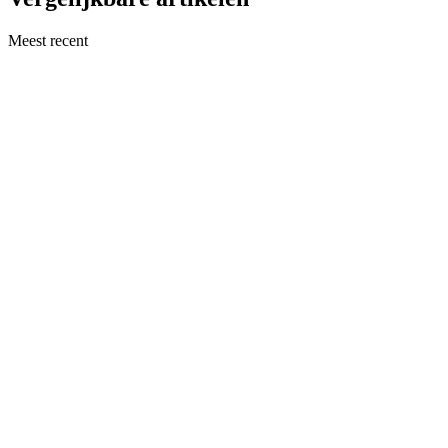
Meest recent