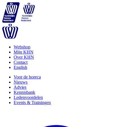
Webshop
Mijn KHN
Over KHN
Contact
English
Voor de horeca
Nieuws
Advies
Kennisbank
Ledenvoordelen
Events & Trainingen