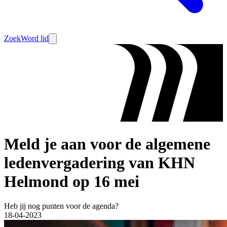
Zoek
Word lid
Meld je aan voor de algemene
ledenvergadering van KHN
Helmond op 16 mei
Heb jij nog punten voor de agenda?
18-04-2023