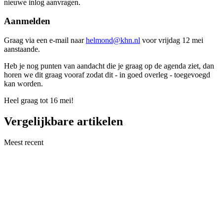
nieuwe inlog aanvragen.
Aanmelden
Graag via een e-mail naar
helmond@khn.nl
voor vrijdag 12 mei
aanstaande.
Heb je nog punten van aandacht die je graag op de agenda ziet, dan
horen we dit graag vooraf zodat dit - in goed overleg - toegevoegd
kan worden.
Heel graag tot 16 mei!
Vergelijkbare artikelen
Meest recent