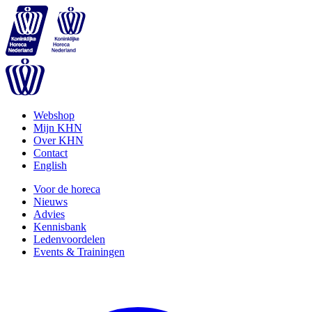
Webshop
Mijn KHN
Over KHN
Contact
English
Voor de horeca
Nieuws
Advies
Kennisbank
Ledenvoordelen
Events & Trainingen