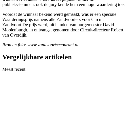
publieksstemmen, ook de jury kende hem een hoge waardering toe.
Voordat de winnaar bekend werd gemaakt, was er een speciale
Waarderingsprijs namens alle Zandvoorters voor Circuit
Zandvoort.De prijs werd, uit handen van burgemeester David
Moolenburgh, in ontvangst genomen door Circuit-directeur Robert
van Overdijk.
Bron en foto: www.zandvoortsecourant.nl
Vergelijkbare artikelen
Meest recent