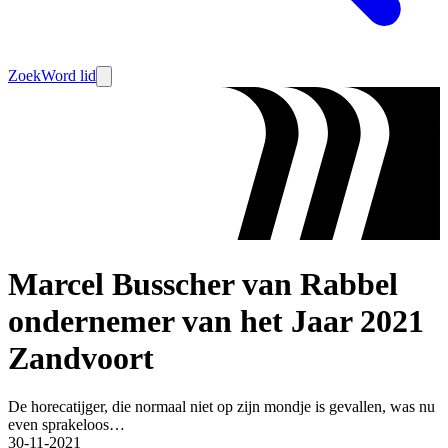
Zoek
Word lid
Marcel Busscher van Rabbel
ondernemer van het Jaar 2021
Zandvoort
De horecatijger, die normaal niet op zijn mondje is gevallen, was nu
even sprakeloos…
30-11-2021