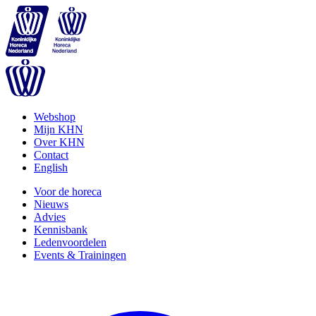
Webshop
Mijn KHN
Over KHN
Contact
English
Voor de horeca
Nieuws
Advies
Kennisbank
Ledenvoordelen
Events & Trainingen