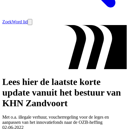
Zoek
Word lid
Lees hier de laatste korte
update vanuit het bestuur van
KHN Zandvoort
Met o.a. illegale verhuur, voucherregeling voor de leges en
aanpassen van het innovatiefonds naar de OZB-heffing
02-06-2022