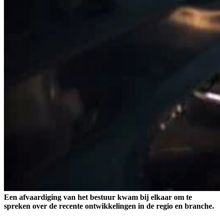
Een afvaardiging van het bestuur kwam bij elkaar om te
spreken over de recente ontwikkelingen in de regio en branche.