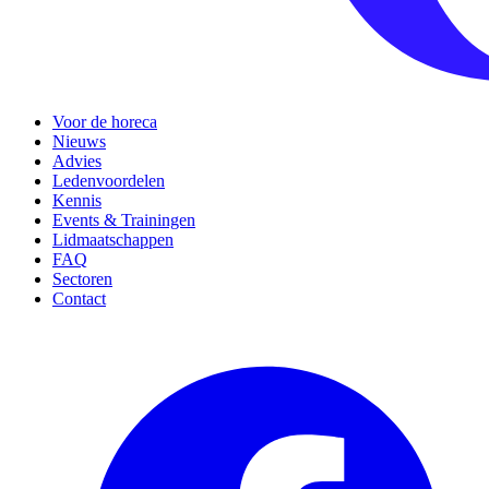
Voor de horeca
Nieuws
Advies
Ledenvoordelen
Kennis
Events & Trainingen
Lidmaatschappen
FAQ
Sectoren
Contact