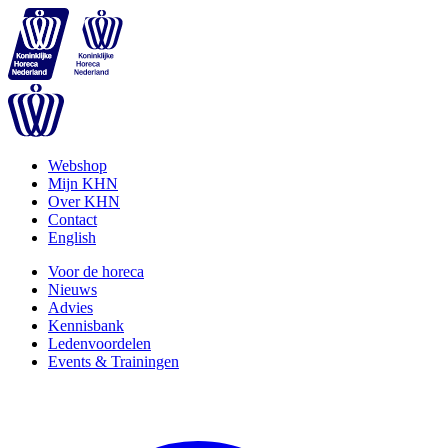
Webshop
Mijn KHN
Over KHN
Contact
English
Voor de horeca
Nieuws
Advies
Kennisbank
Ledenvoordelen
Events & Trainingen