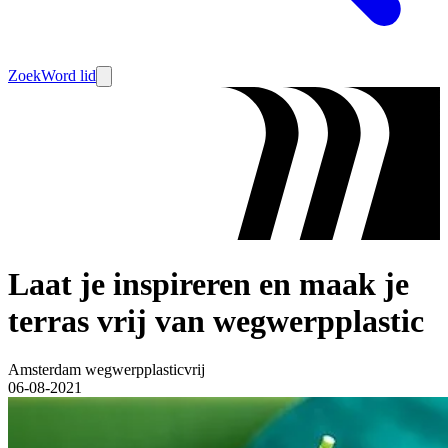
Zoek
Word lid
Laat je inspireren en maak je
terras vrij van wegwerpplastic
Amsterdam wegwerpplasticvrij
06-08-2021