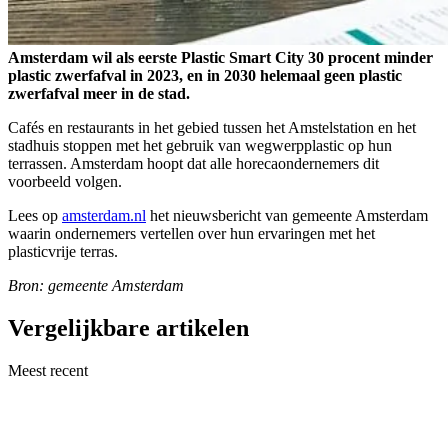
Amsterdam wil als eerste Plastic Smart City 30 procent minder
plastic zwerfafval in 2023, en in 2030 helemaal geen plastic
zwerfafval meer in de stad.
Cafés en restaurants in het gebied tussen het Amstelstation en het
stadhuis stoppen met het gebruik van wegwerpplastic op hun
terrassen. Amsterdam hoopt dat alle horecaondernemers dit
voorbeeld volgen.
Lees op
amsterdam.nl
het nieuwsbericht van gemeente Amsterdam
waarin ondernemers vertellen over hun ervaringen met het
plasticvrije terras.
Bron: gemeente Amsterdam
Vergelijkbare artikelen
Meest recent