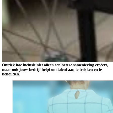
Ontdek hoe inclusie niet alleen een betere samenleving creëert,
maar ook jouw bedrijf helpt om talent aan te trekken en te
behouden.