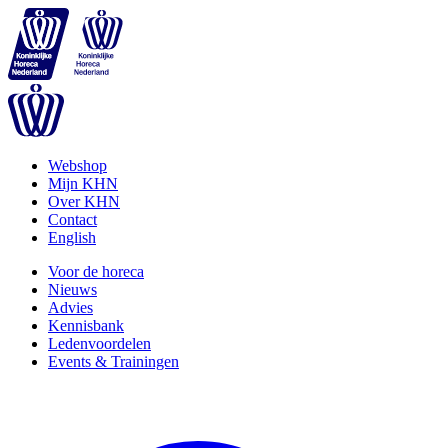
Webshop
Mijn KHN
Over KHN
Contact
English
Voor de horeca
Nieuws
Advies
Kennisbank
Ledenvoordelen
Events & Trainingen