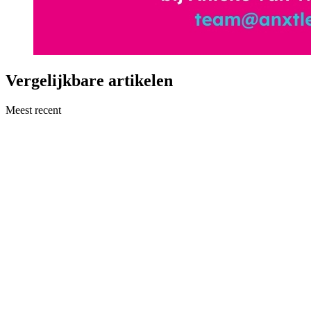
Vergelijkbare artikelen
Meest recent