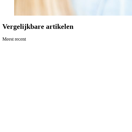
Vergelijkbare artikelen
Meest recent