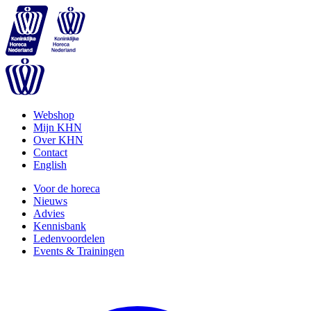
Webshop
Mijn KHN
Over KHN
Contact
English
Voor de horeca
Nieuws
Advies
Kennisbank
Ledenvoordelen
Events & Trainingen