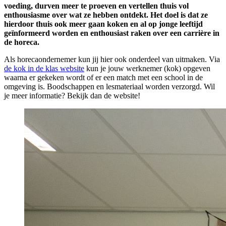
voeding, durven meer te proeven en vertellen thuis vol
enthousiasme over wat ze hebben ontdekt. Het doel is dat ze
hierdoor thuis ook meer gaan koken en al op jonge leeftijd
geïnformeerd worden en enthousiast raken over een carrière in
de horeca.
Als horecaondernemer kun jij hier ook onderdeel van uitmaken. Via
de kok in de klas website
kun je jouw werknemer (kok) opgeven
waarna er gekeken wordt of er een match met een school in de
omgeving is. Boodschappen en lesmateriaal worden verzorgd. Wil
je meer informatie? Bekijk dan de website!