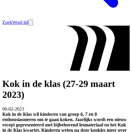
Zoek
Word lid
Kok in de klas (27-29 maart
2023)
06-02-2023
Kok in de Klas wil kinderen van groep 6, 7 en 8
enthousiasmeren om te gaan koken. Jaarlijks wordt een nieuw
recept gepresenteerd met bijbehorend lesmateriaal en het Kok
in de Klas kwartet. Kinderen weten na deze kookles meer over