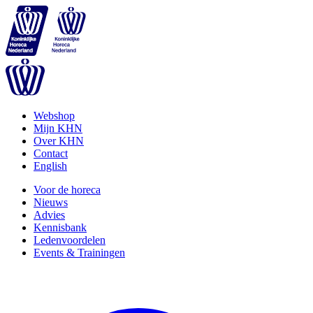
Webshop
Mijn KHN
Over KHN
Contact
English
Voor de horeca
Nieuws
Advies
Kennisbank
Ledenvoordelen
Events & Trainingen