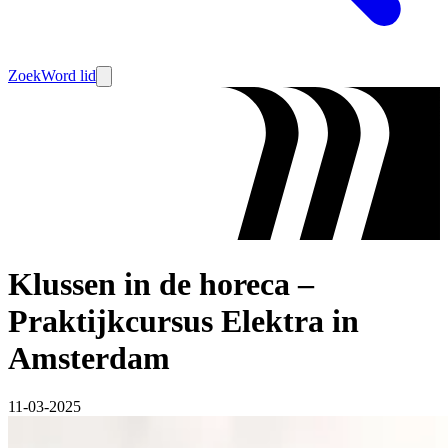
Zoek
Word lid
Klussen in de horeca –
Praktijkcursus Elektra in
Amsterdam
11-03-2025