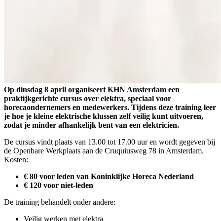
Op dinsdag 8 april organiseert KHN Amsterdam een
praktijkgerichte cursus over elektra, speciaal voor
horecaondernemers en medewerkers. Tijdens deze training leer
je hoe je kleine elektrische klussen zelf veilig kunt uitvoeren,
zodat je minder afhankelijk bent van een elektricien.
De cursus vindt plaats van 13.00 tot 17.00 uur en wordt gegeven bij
de Openbare Werkplaats aan de Cruquiusweg 78 in Amsterdam.
Kosten:
€ 80 voor leden van Koninklijke Horeca Nederland
€ 120 voor niet-leden
De training behandelt onder andere:
Veilig werken met elektra