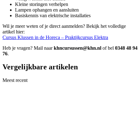
Kleine storingen verhelpen
Lampen ophangen en aansluiten
Basiskennis van elektrische installaties
Wil je meer weten of je direct aanmelden? Bekijk het volledige
artikel hier:
Cursus Klussen in de Horeca – Praktijkcursus Elektra
Heb je vragen? Mail naar
khncursussen@khn.nl
of bel
0348 48 94
76
.
Vergelijkbare artikelen
Meest recent