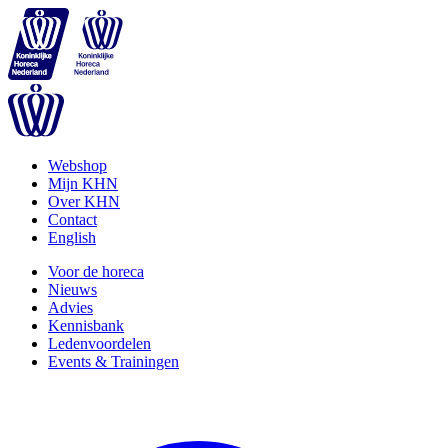
Webshop
Mijn KHN
Over KHN
Contact
English
Voor de horeca
Nieuws
Advies
Kennisbank
Ledenvoordelen
Events & Trainingen