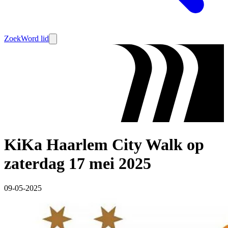
Zoek
Word lid
KiKa Haarlem City Walk op
zaterdag 17 mei 2025
09-05-2025