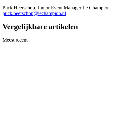
Puck Heerschop, Junior Event Manager Le Champion
puck.heerschop@lechampion.nl
Vergelijkbare artikelen
Meest recent