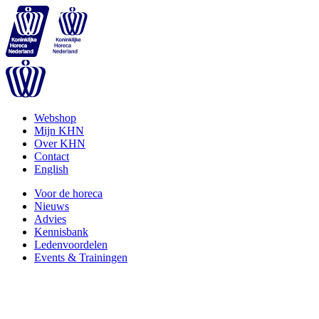
Webshop
Mijn KHN
Over KHN
Contact
English
Voor de horeca
Nieuws
Advies
Kennisbank
Ledenvoordelen
Events & Trainingen