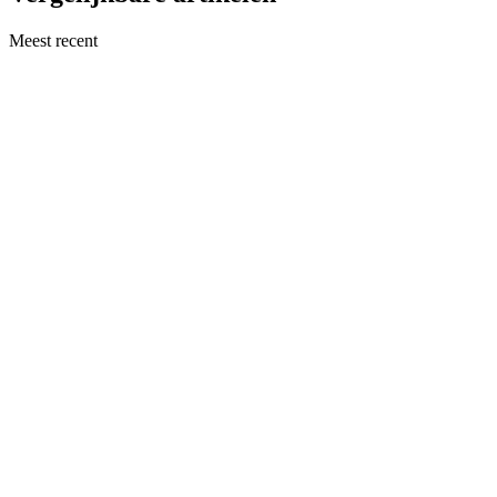
Meest recent