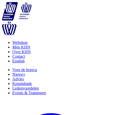
Webshop
Mijn KHN
Over KHN
Contact
English
Voor de horeca
Nieuws
Advies
Kennisbank
Ledenvoordelen
Events & Trainingen