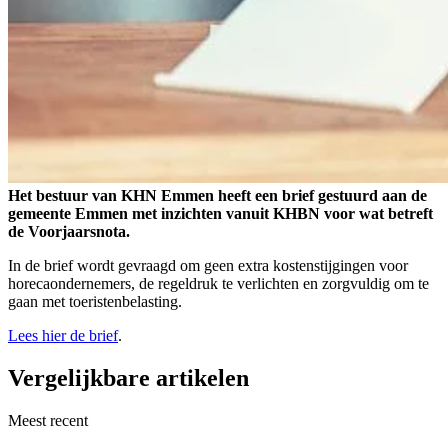
Het bestuur van KHN Emmen heeft een brief gestuurd aan de
gemeente Emmen met inzichten vanuit KHBN voor wat betreft
de Voorjaarsnota.
In de brief wordt gevraagd om geen extra kostenstijgingen voor
horecaondernemers, de regeldruk te verlichten en zorgvuldig om te
gaan met toeristenbelasting.
Lees hier de brief
.
Vergelijkbare artikelen
Meest recent