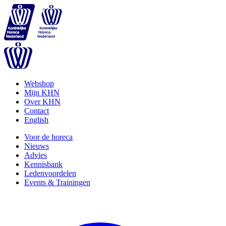
Webshop
Mijn KHN
Over KHN
Contact
English
Voor de horeca
Nieuws
Advies
Kennisbank
Ledenvoordelen
Events & Trainingen