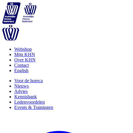
Webshop
Mijn KHN
Over KHN
Contact
English
Voor de horeca
Nieuws
Advies
Kennisbank
Ledenvoordelen
Events & Trainingen