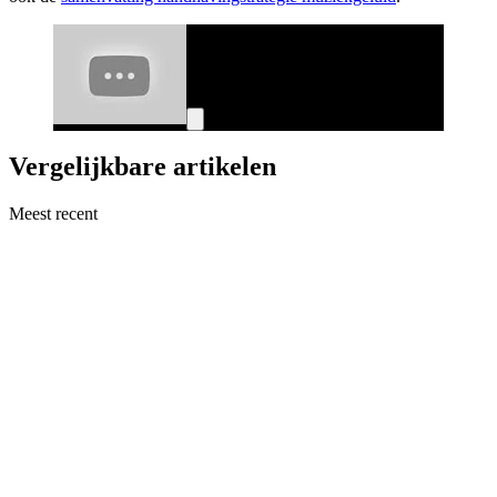
Vergelijkbare artikelen
Meest recent