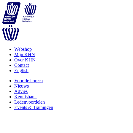
Webshop
Mijn KHN
Over KHN
Contact
English
Voor de horeca
Nieuws
Advies
Kennisbank
Ledenvoordelen
Events & Trainingen