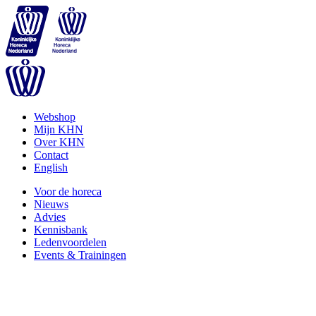
Webshop
Mijn KHN
Over KHN
Contact
English
Voor de horeca
Nieuws
Advies
Kennisbank
Ledenvoordelen
Events & Trainingen