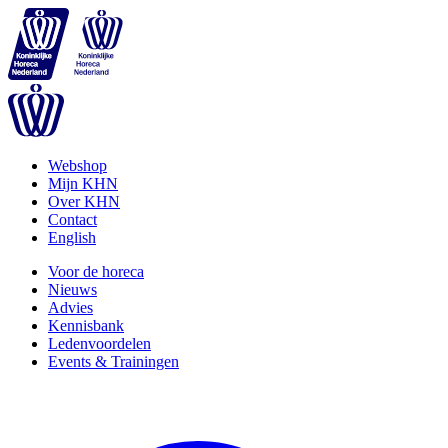
Webshop
Mijn KHN
Over KHN
Contact
English
Voor de horeca
Nieuws
Advies
Kennisbank
Ledenvoordelen
Events & Trainingen