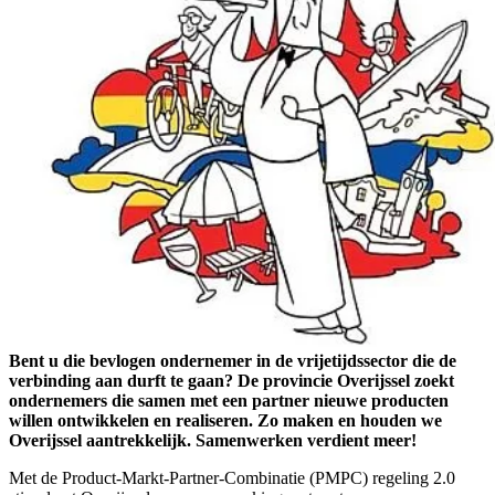
Bent u die bevlogen ondernemer in de vrijetijdssector die de
verbinding aan durft te gaan? De provincie Overijssel zoekt
ondernemers die samen met een partner nieuwe producten
willen ontwikkelen en realiseren. Zo maken en houden we
Overijssel aantrekkelijk. Samenwerken verdient meer!
Met de Product-Markt-Partner-Combinatie (PMPC) regeling 2.0