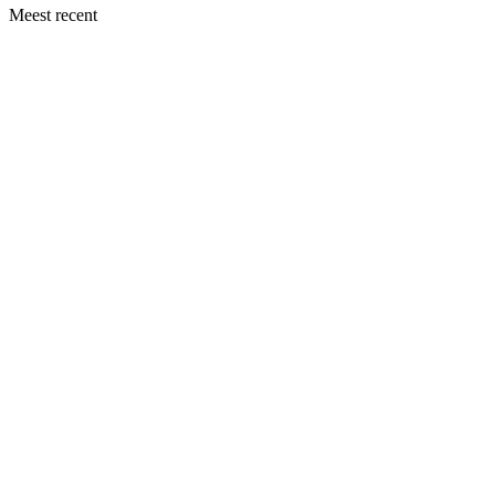
Meest recent