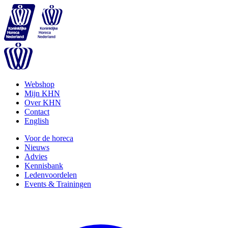
Webshop
Mijn KHN
Over KHN
Contact
English
Voor de horeca
Nieuws
Advies
Kennisbank
Ledenvoordelen
Events & Trainingen