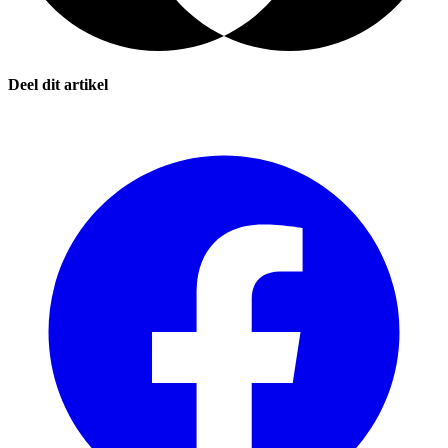
Deel dit artikel