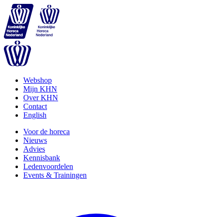
Webshop
Mijn KHN
Over KHN
Contact
English
Voor de horeca
Nieuws
Advies
Kennisbank
Ledenvoordelen
Events & Trainingen