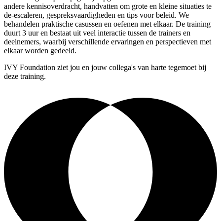
andere kennisoverdracht, handvatten om grote en kleine situaties te
de-escaleren, gespreksvaardigheden en tips voor beleid. We
behandelen praktische casussen en oefenen met elkaar. De training
duurt 3 uur en bestaat uit veel interactie tussen de trainers en
deelnemers, waarbij verschillende ervaringen en perspectieven met
elkaar worden gedeeld.
IVY Foundation ziet jou en jouw collega's van harte tegemoet bij
deze training.