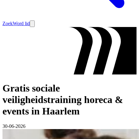
Zoek
Word lid
Gratis sociale
veiligheidstraining horeca &
events in Haarlem
30-06-2026