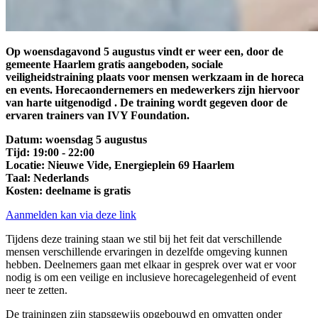
Op woensdagavond 5 augustus vindt er weer een, door de
gemeente Haarlem gratis aangeboden, sociale
veiligheidstraining plaats voor mensen werkzaam in de horeca
en events. Horecaondernemers en medewerkers zijn hiervoor
van harte uitgenodigd . De training wordt gegeven door de
ervaren trainers van IVY Foundation.
Datum: woensdag 5 augustus
Tijd: 19:00 - 22:00
Locatie: Nieuwe Vide, Energieplein 69 Haarlem
Taal: Nederlands
Kosten: deelname is gratis
Aanmelden kan via deze link
Tijdens deze training staan we stil bij het feit dat verschillende
mensen verschillende ervaringen in dezelfde omgeving kunnen
hebben. Deelnemers gaan met elkaar in gesprek over wat er voor
nodig is om een veilige en inclusieve horecagelegenheid of event
neer te zetten.
De trainingen zijn stapsgewijs opgebouwd en omvatten onder