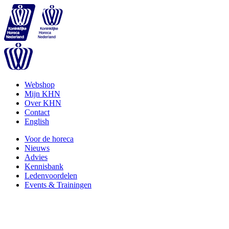
Webshop
Mijn KHN
Over KHN
Contact
English
Voor de horeca
Nieuws
Advies
Kennisbank
Ledenvoordelen
Events & Trainingen