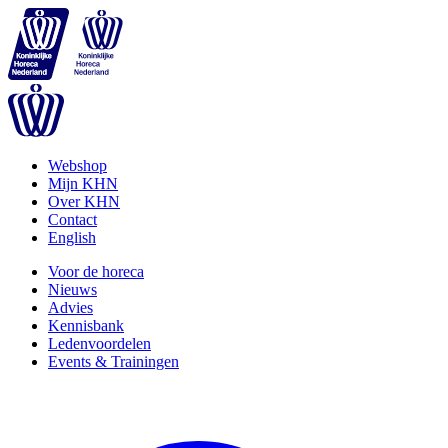
Webshop
Mijn KHN
Over KHN
Contact
English
Voor de horeca
Nieuws
Advies
Kennisbank
Ledenvoordelen
Events & Trainingen