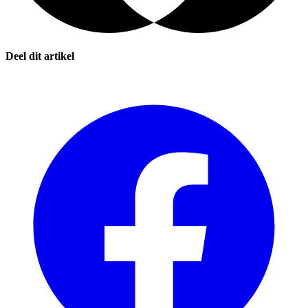
Deel dit artikel