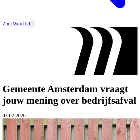
Zoek
Word lid
Gemeente Amsterdam vraagt
jouw mening over bedrijfsafval
03-02-2026